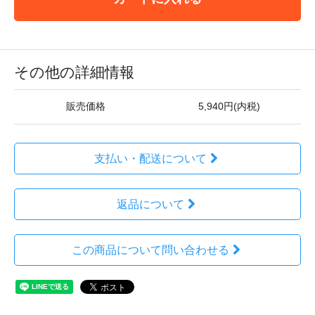
その他の詳細情報
販売価格
5,940円(内税)
支払い・配送について
返品について
この商品について問い合わせる