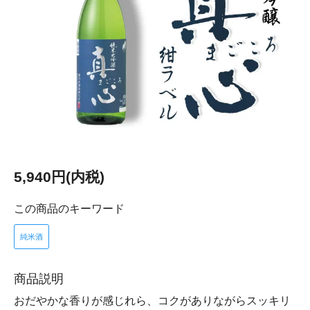
5,940円(内税)
この商品のキーワード
純米酒
商品説明
おだやかな香りが感じれら、コクがありながらスッキリ