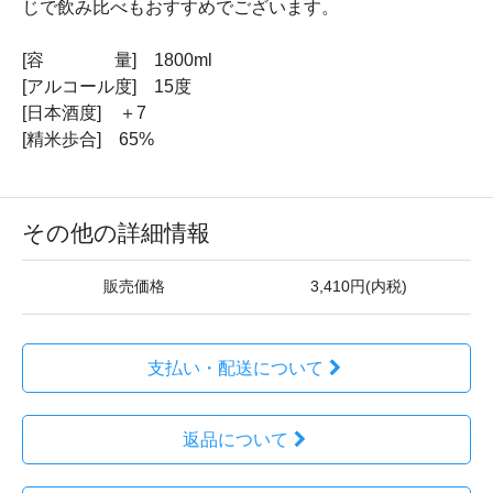
じで飲み比べもおすすめでございます。
[容 量] 1800ml
[アルコール度] 15度
[日本酒度] ＋7
[精米歩合] 65%
その他の詳細情報
販売価格
3,410円(内税)
支払い・配送について
返品について