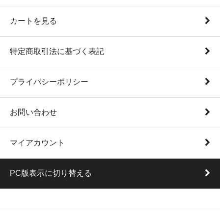
カートを見る
特定商取引法に基づく表記
プライバシーポリシー
お問い合わせ
マイアカウント
PC版表示に切り替える